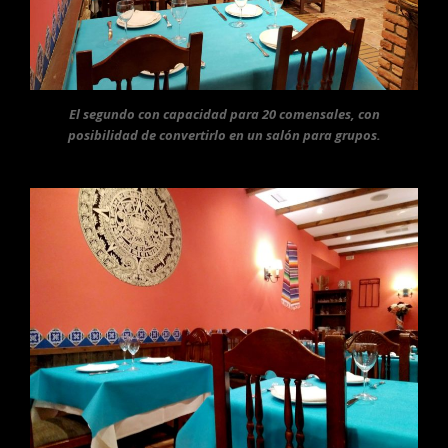
El segundo con capacidad para 20 comensales, con
posibilidad de convertirlo en un salón para grupos.