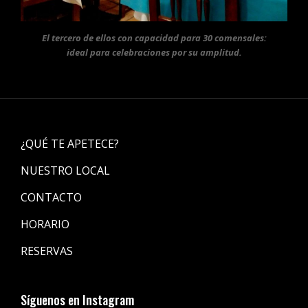
El tercero de ellos con capacidad para 30 comensales:
ideal para celebraciones por su amplitud.
¿QUÉ TE APETECE?
NUESTRO LOCAL
CONTACTO
HORARIO
RESERVAS
Síguenos en Instagram