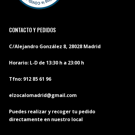
CONTACTO Y PEDIDOS
C/Alejandro González 8, 28028 Madrid
Horario: L-D de 13:30 h a 23:00 h
Tfno: 912 85 61 96
elzocalomadrid@gmail.com
Puedes realizar y recoger tu pedido
directamente en nuestro local