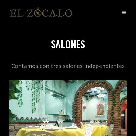
SALONES
Contamos con tres salones independientes