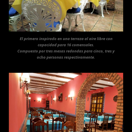
El primero inspirado en una terraza al aire libre con
capacidad para 16 comensales.
Compuesto por tres mesas redondas para cinco, tres y
ocho personas respectivamente.