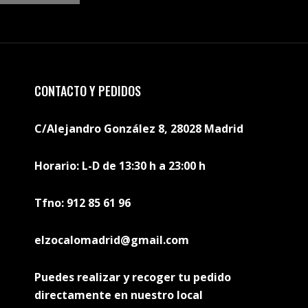
CONTACTO Y PEDIDOS
C/Alejandro González 8, 28028 Madrid
Horario: L-D de 13:30 h a 23:00 h
Tfno: 912 85 61 96
elzocalomadrid@gmail.com
Puedes realizar y recoger tu pedido
directamente en nuestro local