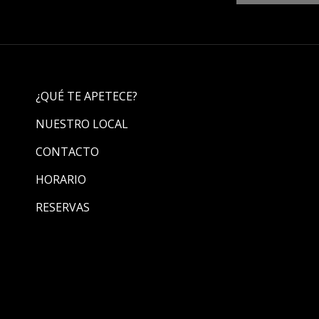
¿QUÉ TE APETECE?
NUESTRO LOCAL
CONTACTO
HORARIO
RESERVAS