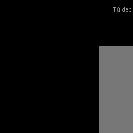
Tú deci