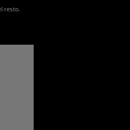
l resto.